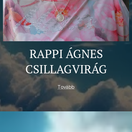
RAPPI ÁGNES
CSILLAGVIRÁG
Tovább