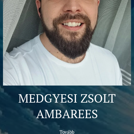
MEDGYESI ZSOLT
AMBAREES
Tovább