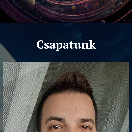
Csapatunk