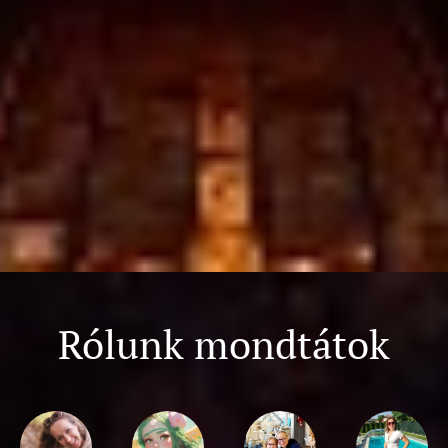
Rólunk mondtátok