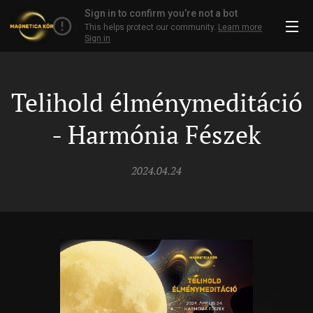
Telihold élménymeditáció
- Harmónia Fészek
2024.04.24